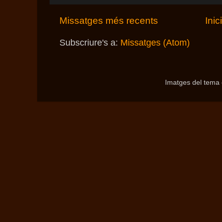
Missatges més recents
Inic
Subscriure's a:
Missatges (Atom)
Imatges del tema