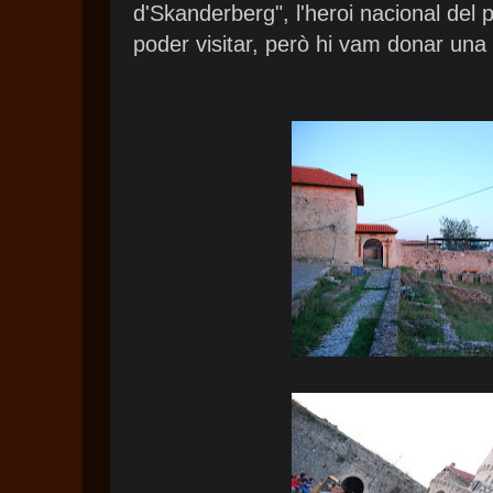
d'Skanderberg", l'heroi nacional del
poder visitar, però hi vam donar una 