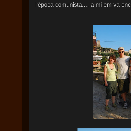
l'època comunista.... a mi em va enc