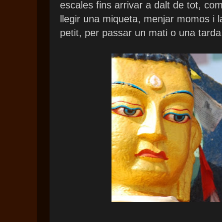
escales fins arrivar a dalt de tot, co
llegir una miqueta, menjar momos i las
petit, per passar un mati o una tarda